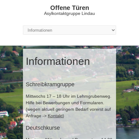
Offene Türen
Asylkontaktgruppe Lindau
Informationen
Schreibkramgruppe
Mittwochs 17 – 18 Uhr im Lehmgrubenweg.
Hilfe bei Bewerbungen und Formularen.
(wegen aktuell geringem Bedarf vorerst auf
Anfrage ->
Kontakt
)
Deutschkurse