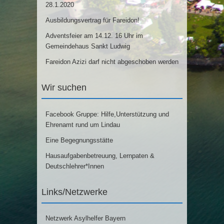
28.1.2020
Ausbildungsvertrag für Fareidon!
Adventsfeier am 14.12. 16 Uhr im
Gemeindehaus Sankt Ludwig
Fareidon Azizi darf nicht abgeschoben werden
Wir suchen
Facebook Gruppe: Hilfe,Unterstützung und
Ehrenamt rund um Lindau
Eine Begegnungsstätte
Hausaufgabenbetreuung, Lernpaten &
Deutschlehrer*Innen
Links/Netzwerke
Netzwerk Asylhelfer Bayern