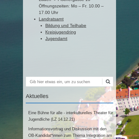
Öffnungszeiten: Mo – Fr. 10.00 –
17.00 Uhr
Landratsamt
Bildung und Teilhabe
Kreisjugendring
Jugendamt
Suchen
Aktuelles
Eine Bühne für alle - interkulturelles Theater für
Jugendliche (LZ 14.12.21)
Informationsvortrag und Diskussion mit den
OB-Kandidat*innen zum Thema Integration am