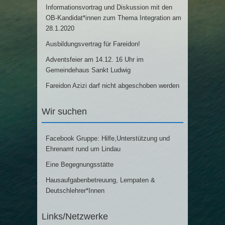
Informationsvortrag und Diskussion mit den
OB-Kandidat*innen zum Thema Integration am
28.1.2020
Ausbildungsvertrag für Fareidon!
Adventsfeier am 14.12. 16 Uhr im
Gemeindehaus Sankt Ludwig
Fareidon Azizi darf nicht abgeschoben werden
Wir suchen
Facebook Gruppe: Hilfe,Unterstützung und
Ehrenamt rund um Lindau
Eine Begegnungsstätte
Hausaufgabenbetreuung, Lernpaten &
Deutschlehrer*Innen
Links/Netzwerke